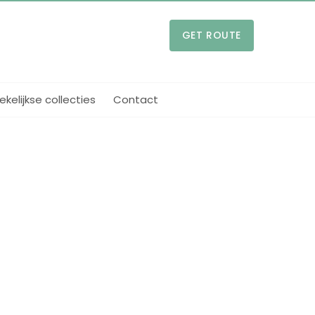
GET ROUTE
kelijkse collecties
Contact