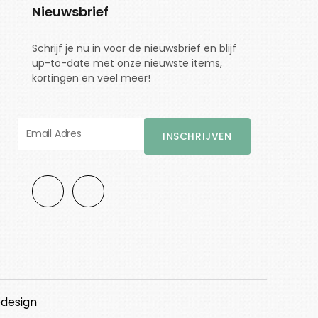
Nieuwsbrief
Schrijf je nu in voor de nieuwsbrief en blijf
up-to-date met onze nieuwste items,
kortingen en veel meer!
design