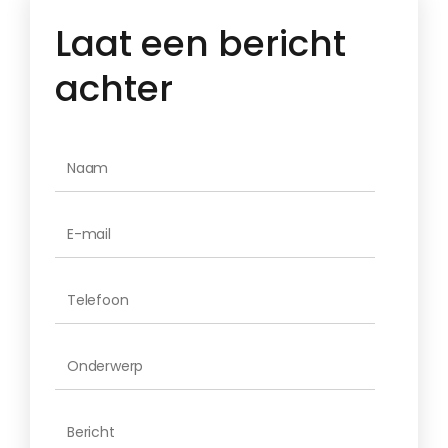
Laat een bericht
achter