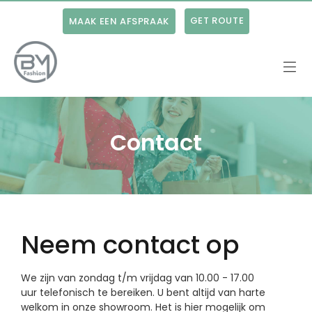
GET ROUTE
MAAK EEN AFSPRAAK
BM
Fashion
Contact
Neem contact op
We zijn van zondag t/m vrijdag van 10.00 - 17.00
uur telefonisch te bereiken. U bent altijd van harte
welkom in onze showroom. Het is hier mogelijk om