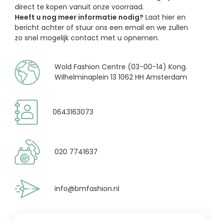
direct te kopen vanuit onze voorraad.
Heeft u nog meer informatie nodig?
Laat hier en
bericht achter of stuur ons een email en we zullen
zo snel mogelijk contact met u opnemen.
Wold Fashion Centre (03-00-14) Kong.
Wilhelminaplein 13 1062 HH Amsterdam
0643163073
020 7741637
info@bmfashion.nl