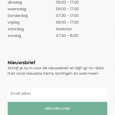
dinsdag
09:00 - 17:00
woensdag
09:00 - 17:00
Donderdag
07:30 - 17:00
vrijdag
09:00 - 17:00
zaterdag
Gesloten
zondag
07:30 - 15:00
Nieuwsbrief
Schrijf je nu in voor de nieuwsbrief en blijf up-to-date
met onze nieuwste items, kortingen en veel meer!